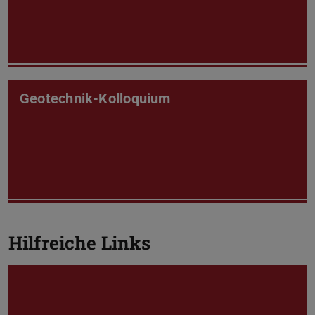
Geotechnik-Kolloquium
Hilfreiche Links