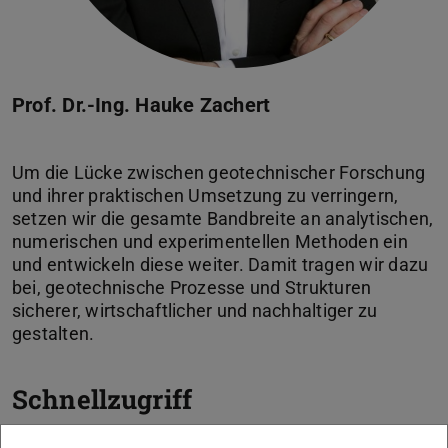
Prof. Dr.-Ing. Hauke Zachert
Um die Lücke zwischen geotechnischer Forschung
und ihrer praktischen Umsetzung zu verringern,
setzen wir die gesamte Bandbreite an analytischen,
numerischen und experimentellen Methoden ein
und entwickeln diese weiter. Damit tragen wir dazu
bei, geotechnische Prozesse und Strukturen
sicherer, wirtschaftlicher und nachhaltiger zu
Schnellzugriff