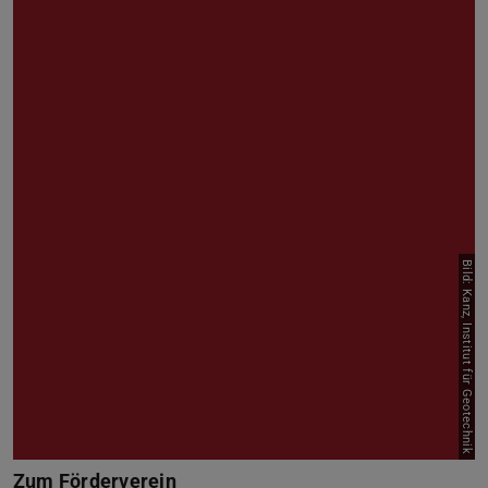
Bild: Kanz, Institut für Geotechnik
Zum Förderverein