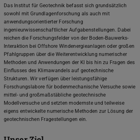
Das Institut für Geotechnik befasst sich grundsätzlich
sowohl mit Grundlagenforschung als auch mit
anwendungsorientierter Forschung
ingenieurwissenschaftlicher Aufgabenstellungen. Dabei
reichen die Forschungsfelder von der Boden-Bauwerks-
Interaktion bei Offshore Windenergieanlagen oder großen
Pfahlgruppen über die Weiterentwicklung numerischer
Methoden und Anwendungen der KI bis hin zu Fragen des
Einflusses des Klimawandels auf geotechnische
Strukturen. Wir verfügen über leistungsfähige
Forschungslabore für bodenmechanische Versuche sowie
mittel- und großmaßstäbliche geotechnische
Modellversuche und setzten modernste und teilweise
eigens entwickelte numerische Methoden zur Lösung der
geotechnischen Fragestellungen ein.
Unser Ziel