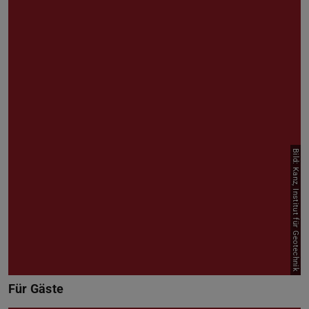
Bild: Kanz, Institut für Geotechnik
Für Gäste