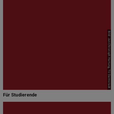
Bild: Jan-Christoph Hartung, TU Darmstadt
Für Studierende