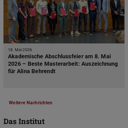
18. Mai 2026
Akademische Abschlussfeier am 8. Mai
2026 – Beste Masterarbeit: Auszeichnung
für Alina Behrendt
Weitere Nachrichten
Das Institut