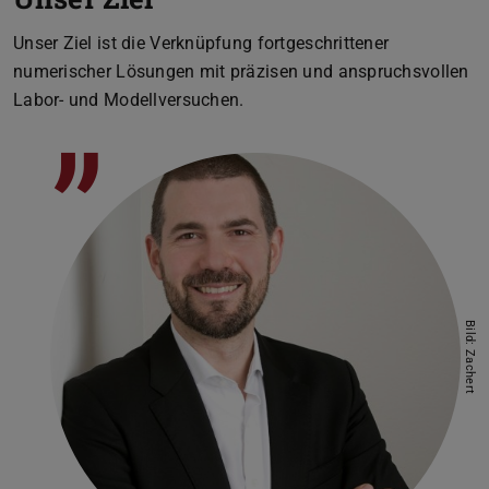
Unser Ziel ist die Verknüpfung fortgeschrittener
numerischer Lösungen mit präzisen und anspruchsvollen
Labor- und Modellversuchen.
”
Bild: Zachert