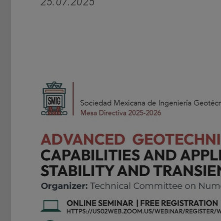
25.07.2025