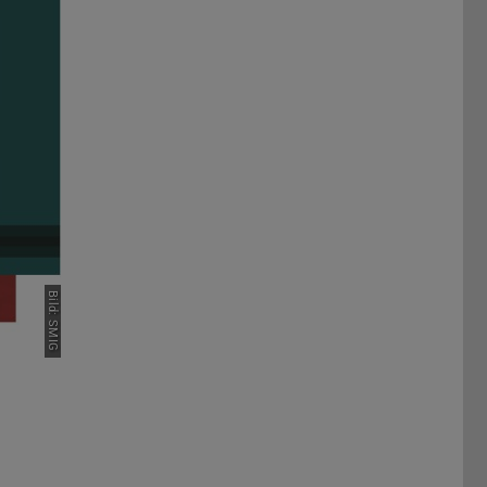
Bild: SMIG