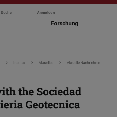
Suche
Anmelden
Forschung
Institut
Aktuelles
Aktuelle Nachrichten
th the Sociedad
ieria Geotecnica