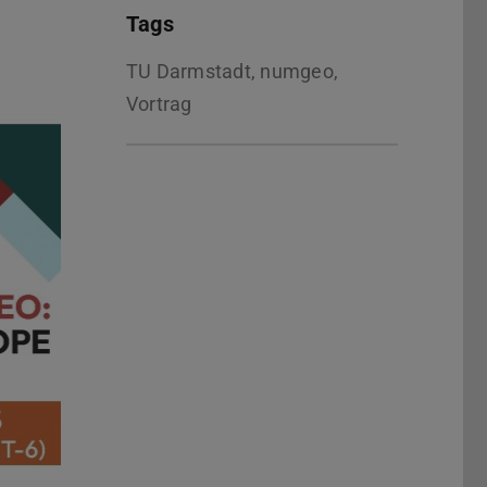
Tags
TU Darmstadt, numgeo,
Vortrag