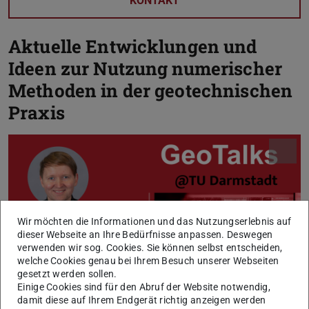
KONTAKT
Aktuelle Entwicklungen und
Ideen zur Nutzung numerischer
Methoden in der geotechnischen
Praxis
Wir möchten die Informationen und das Nutzungserlebnis auf
dieser Webseite an Ihre Bedürfnisse anpassen. Deswegen
verwenden wir sog. Cookies. Sie können selbst entscheiden,
welche Cookies genau bei Ihrem Besuch unserer Webseiten
gesetzt werden sollen.
Einige Cookies sind für den Abruf der Website notwendig,
damit diese auf Ihrem Endgerät richtig anzeigen werden