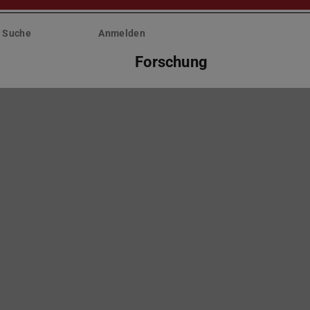
Suche
Anmelden
Forschung