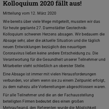
Kolloquium 2020 fällt aus!
Mitteilung vom 12. März 2020
Wie bereits über viele Wege mitgeteilt, mussten wir das
für heute geplante 27. Darmstädter Geotechnik-
Kolloquium schweren Herzens absagen. Wir bedauern die
Absage sehr, aber die aktuelle Situation und die täglich
neuen Entwicklungen bezüglich des neuartigen
Coronavirus ließen keine andere Entscheidung zu. Die
Verantwortung für die Gesundheit unserer Teilnehmer und
Mitarbeiter steht schließlich an oberster Stelle.
Eine Absage ist immer mit vielen Herausforderungen
verbunden, vor allem wenn sie zu einem Zeitpunkt erfolgt,
zu dem nahezu alle Vorbereitungen abgeschlossen waren.
Für alle Teilnehmer und die an der Fachausstellung
beteiligten Firmen bedeutet dies einen großen
Mehraufwand, den Referenten wurde die Möglichkeit