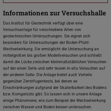
Informationen zur Versuchshalle
Das Institut für Geotechnik verfügt über eine
Versuchsanlage für verschiedene Arten von
geotechnischen Untersuchungen. Sie eignet sich
besonders für Untersuchungen der Boden-Pfahl-
Wechselwirkung. Sie ermöglicht die Untersuchung an
mittelgroßen bis großen Modellversuchen und schließt
damit die Lücke zwischen kleinmaßstäblichen Versuchen
auf der einen Seite und sehr teuren in-situ Versuchen auf
der anderen Seite. Die Anlage bietet auch Vorteile
gegenüber Zentrifugentests, bei denen es
Einschränkungen aufgrund der Skalierbarkeit des Bodens
bzw. Korngerüsts gibt. So lassen sich in unsere Anlage
einige Phänomene, wie zum Beispiel die Wechselwirkung
zwischen Wasser und Boden besser untersuchen.